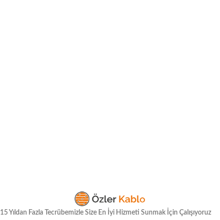
15 Yıldan Fazla Tecrübemizle Size En İyi Hizmeti Sunmak İçin Çalışıyoruz