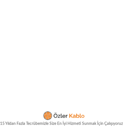
15 Yıldan Fazla Tecrübemizle Size En İyi Hizmeti Sunmak İçin Çalışıyoruz